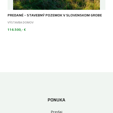
PREDANÉ – STAVEBNÝ POZEMOK V SLOVENSKOM GROBE
VÝSTAVBA DOMOV
116.500,- €
PONUKA
Predaj