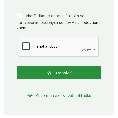
Ako Dotknutá osoba súhlasím so
spracovaním osobných údajov v
nasledovnom
znení
.
Odoslať
Chcem si rezervovať obhliadku