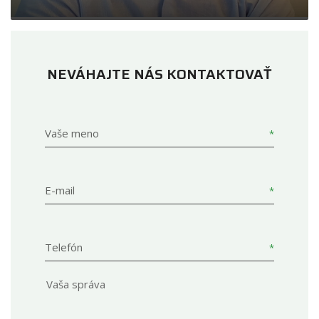
NEVÁHAJTE NÁS KONTAKTOVAŤ
Vaše meno
E-mail
Telefón