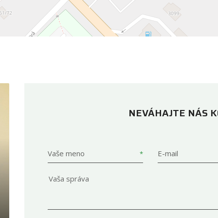
NEVÁHAJTE NÁS 
Vaše meno
E-mail