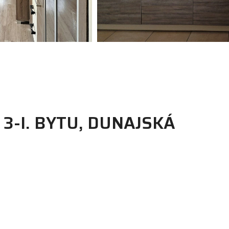
-I. BYTU, DUNAJSKÁ