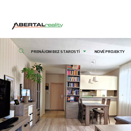
PRENÁJOM BEZ STAROSTÍ
NOVÉ PROJEKTY