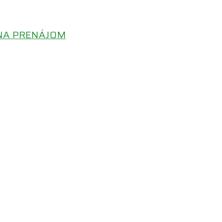
 NA PRENÁJOM