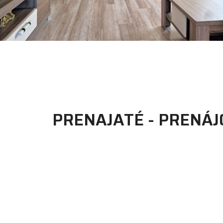
PRENAJATÉ - PRENÁ