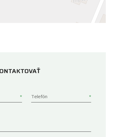
KONTAKTOVAŤ
Telefón