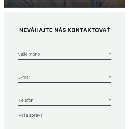
NEVÁHAJTE NÁS KONTAKTOVAŤ
Vaše meno
E-mail
Telefón