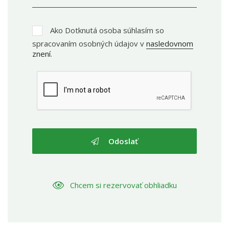
Ako Dotknutá osoba súhlasím so
spracovaním osobných údajov v
nasledovnom
znení
.
Odoslať
Chcem si rezervovať obhliadku